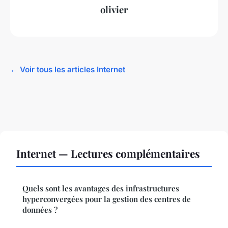
olivier
← Voir tous les articles Internet
Internet — Lectures complémentaires
Quels sont les avantages des infrastructures
hyperconvergées pour la gestion des centres de
données ?