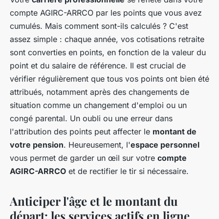
compte AGIRC-ARRCO par les points que vous avez
cumulés. Mais comment sont-ils calculés ? C'est
assez simple : chaque année, vos cotisations retraite
sont converties en points, en fonction de la valeur du
point et du salaire de référence. Il est crucial de
vérifier régulièrement que tous vos points ont bien été
attribués, notamment après des changements de
situation comme un changement d'emploi ou un
congé parental. Un oubli ou une erreur dans
l'attribution des points peut affecter le
montant de
votre pension
. Heureusement, l'
espace personnel
vous permet de garder un œil sur votre
compte
AGIRC-ARRCO
et de rectifier le tir si nécessaire.
Anticiper l'âge et le montant du
départ: les services actifs en ligne