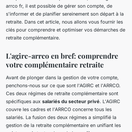
arrco fr, il est possible de gérer son compte, de
s'informer et de planifier sereinement son départ à la
retraite. Dans cet article, nous allons vous fournir les
clés pour comprendre et optimiser vos démarches de
retraite complémentaire.
L'agirc-arrco en bref: comprendre
votre complémentaire retraite
Avant de plonger dans la gestion de votre compte,
penchons-nous sur ce que sont l'AGIRC et l'ARRCO.
Ces deux régimes de retraite complémentaire sont
spécifiques aux
salariés du secteur privé
. L'AGIRC
couvre les cadres et l'ARRCO concerne tous les
salariés. La fusion des deux régimes a simplifié la
gestion de la retraite complémentaire en unifiant les