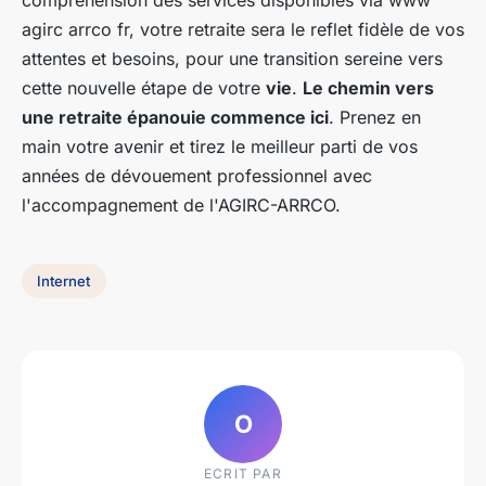
compréhension des services disponibles via www
agirc arrco fr, votre retraite sera le reflet fidèle de vos
attentes et besoins, pour une transition sereine vers
cette nouvelle étape de votre
vie
.
Le chemin vers
une retraite épanouie commence ici
. Prenez en
main votre avenir et tirez le meilleur parti de vos
années de dévouement professionnel avec
l'accompagnement de l'AGIRC-ARRCO.
Internet
O
ECRIT PAR