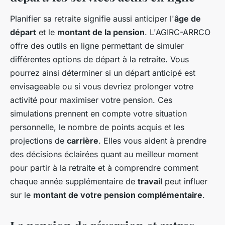
Planifier sa retraite signifie aussi anticiper l'
âge de
départ
et le
montant de la pension
. L'AGIRC-ARRCO
offre des outils en ligne permettant de simuler
différentes options de départ à la retraite. Vous
pourrez ainsi déterminer si un départ anticipé est
envisageable ou si vous devriez prolonger votre
activité pour maximiser votre pension. Ces
simulations prennent en compte votre situation
personnelle, le nombre de points acquis et les
projections de
carrière
. Elles vous aident à prendre
des décisions éclairées quant au meilleur moment
pour partir à la retraite et à comprendre comment
chaque année supplémentaire de
travail
peut influer
sur le
montant de votre pension complémentaire
.