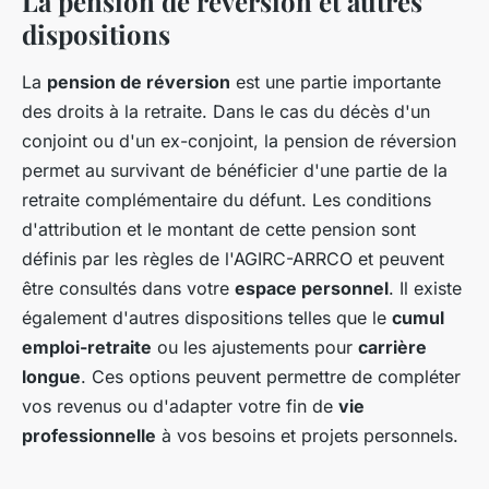
La pension de réversion et autres
dispositions
La
pension de réversion
est une partie importante
des droits à la retraite. Dans le cas du décès d'un
conjoint ou d'un ex-conjoint, la pension de réversion
permet au survivant de bénéficier d'une partie de la
retraite complémentaire du défunt. Les conditions
d'attribution et le montant de cette pension sont
définis par les règles de l'AGIRC-ARRCO et peuvent
être consultés dans votre
espace personnel
. Il existe
également d'autres dispositions telles que le
cumul
emploi-retraite
ou les ajustements pour
carrière
longue
. Ces options peuvent permettre de compléter
vos revenus ou d'adapter votre fin de
vie
professionnelle
à vos besoins et projets personnels.