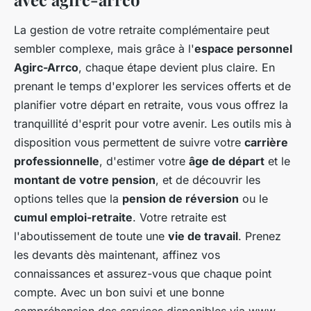
La gestion de votre retraite complémentaire peut
sembler complexe, mais grâce à l'
espace personnel
Agirc-Arrco
, chaque étape devient plus claire. En
prenant le temps d'explorer les services offerts et de
planifier votre départ en retraite, vous vous offrez la
tranquillité d'esprit pour votre avenir. Les outils mis à
disposition vous permettent de suivre votre
carrière
professionnelle
, d'estimer votre
âge de départ
et le
montant de votre pension
, et de découvrir les
options telles que la
pension de réversion
ou le
cumul emploi-retraite
. Votre retraite est
l'aboutissement de toute une
vie de travail
. Prenez
les devants dès maintenant, affinez vos
connaissances et assurez-vous que chaque point
compte. Avec un bon suivi et une bonne