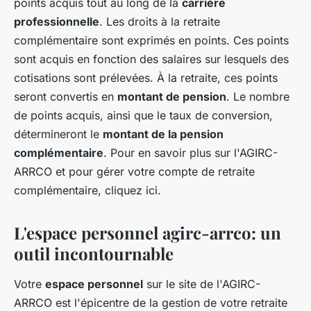
points acquis tout au long de la
carrière
professionnelle
. Les droits à la retraite
complémentaire sont exprimés en points. Ces points
sont acquis en fonction des salaires sur lesquels des
cotisations sont prélevées. À la retraite, ces points
seront convertis en
montant de pension
. Le nombre
de points acquis, ainsi que le taux de conversion,
détermineront le
montant de la pension
complémentaire
. Pour en savoir plus sur l'AGIRC-
ARRCO et pour gérer votre compte de retraite
complémentaire, cliquez ici.
L'espace personnel agirc-arrco: un
outil incontournable
Votre
espace personnel
sur le site de l'AGIRC-
ARRCO est l'épicentre de la gestion de votre retraite