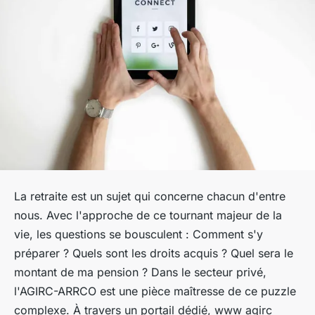
La retraite est un sujet qui concerne chacun d'entre
nous. Avec l'approche de ce tournant majeur de la
vie, les questions se bousculent : Comment s'y
préparer ? Quels sont les droits acquis ? Quel sera le
montant de ma pension ? Dans le secteur privé,
l'AGIRC-ARRCO est une pièce maîtresse de ce puzzle
complexe. À travers un portail dédié, www agirc