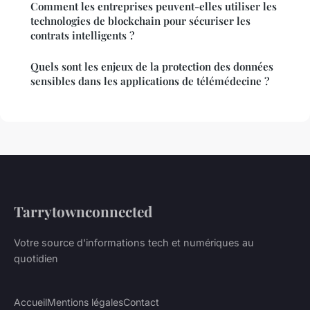
Comment les entreprises peuvent-elles utiliser les
technologies de blockchain pour sécuriser les
contrats intelligents ?
Quels sont les enjeux de la protection des données
sensibles dans les applications de télémédecine ?
Tarrytownconnected
Votre source d'informations tech et numériques au
quotidien
Accueil
Mentions légales
Contact