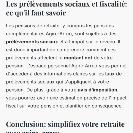
Les prélèvements sociaux et fiscalité:
ce qu'il faut savoir
Les pensions de retraite, y compris les pensions
complémentaires Agirc-Arrco, sont sujettes à des
prélèvements sociaux
et à l'impôt sur le revenu. Il
est donc important de comprendre comment ces
prélèvements affectent le
montant net
de votre
pension. L'espace personnel Agirc-Arrco vous permet
d'accéder à des informations claires sur les taux de
prélèvements sociaux qui s'appliquent à votre
pension. De plus, grâce à votre
avis d'imposition
,
vous pourrez avoir une estimation précise de l'impact
fiscal sur votre pension et planifier en conséquence.
Conclusion: simplifiez votre retraite
avec agirc-arrco