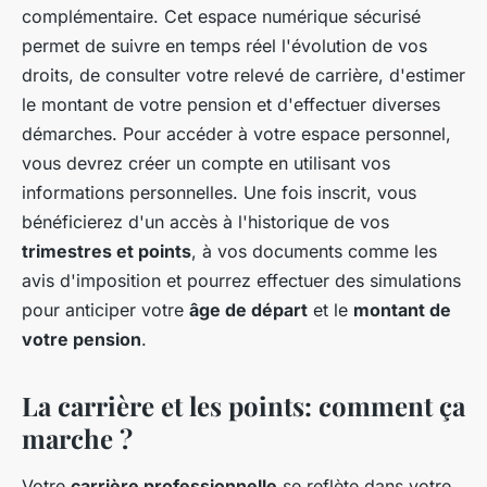
complémentaire. Cet espace numérique sécurisé
permet de suivre en temps réel l'évolution de vos
droits, de consulter votre relevé de carrière, d'estimer
le montant de votre pension et d'effectuer diverses
démarches. Pour accéder à votre espace personnel,
vous devrez créer un compte en utilisant vos
informations personnelles. Une fois inscrit, vous
bénéficierez d'un accès à l'historique de vos
trimestres et points
, à vos documents comme les
avis d'imposition et pourrez effectuer des simulations
pour anticiper votre
âge de départ
et le
montant de
votre pension
.
La carrière et les points: comment ça
marche ?
Votre
carrière professionnelle
se reflète dans votre