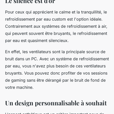
Le silence est d'or
Pour ceux qui apprécient le calme et la tranquillité, le
refroidissement par eau custom est l'option idéale.
Contrairement aux systèmes de refroidissement à air,
qui peuvent souvent être bruyants, le refroidissement
par eau est quasiment silencieux.
En effet, les ventilateurs sont la principale source de
bruit dans un PC. Avec un système de refroidissement
par eau, vous n'avez plus besoin de ces ventilateurs
bruyants. Vous pouvez donc profiter de vos sessions
de gaming sans être dérangé par le bruit de fond de
votre machine.
Un design personnalisable à souhait