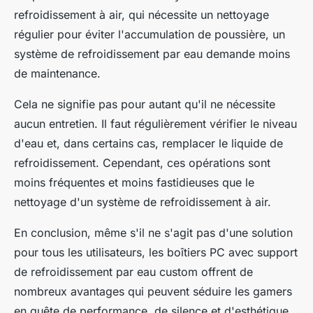
refroidissement à air, qui nécessite un nettoyage
régulier pour éviter l'accumulation de poussière, un
système de refroidissement par eau demande moins
de maintenance.
Cela ne signifie pas pour autant qu'il ne nécessite
aucun entretien. Il faut régulièrement vérifier le niveau
d'eau et, dans certains cas, remplacer le liquide de
refroidissement. Cependant, ces opérations sont
moins fréquentes et moins fastidieuses que le
nettoyage d'un système de refroidissement à air.
En conclusion, même s'il ne s'agit pas d'une solution
pour tous les utilisateurs, les boîtiers PC avec support
de refroidissement par eau custom offrent de
nombreux avantages qui peuvent séduire les gamers
en quête de performance, de silence et d'esthétique.