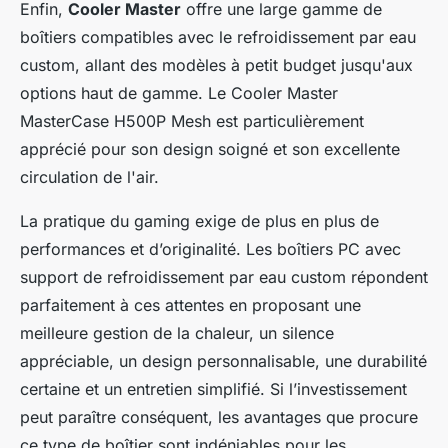
Enfin,
Cooler Master
offre une large gamme de
boîtiers compatibles avec le refroidissement par eau
custom, allant des modèles à petit budget jusqu'aux
options haut de gamme. Le Cooler Master
MasterCase H500P Mesh est particulièrement
apprécié pour son design soigné et son excellente
circulation de l'air.
La pratique du gaming exige de plus en plus de
performances et d’originalité. Les boîtiers PC avec
support de refroidissement par eau custom répondent
parfaitement à ces attentes en proposant une
meilleure gestion de la chaleur, un silence
appréciable, un design personnalisable, une durabilité
certaine et un entretien simplifié. Si l’investissement
peut paraître conséquent, les avantages que procure
ce type de boîtier sont indéniables pour les