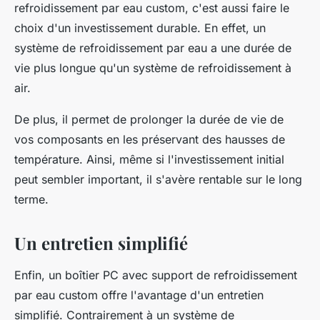
refroidissement par eau custom, c'est aussi faire le
choix d'un investissement durable. En effet, un
système de refroidissement par eau a une durée de
vie plus longue qu'un système de refroidissement à
air.
De plus, il permet de prolonger la durée de vie de
vos composants en les préservant des hausses de
température. Ainsi, même si l'investissement initial
peut sembler important, il s'avère rentable sur le long
terme.
Un entretien simplifié
Enfin, un boîtier PC avec support de refroidissement
par eau custom offre l'avantage d'un entretien
simplifié. Contrairement à un système de