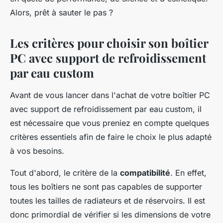
Alors, prêt à sauter le pas ?
Les critères pour choisir son boîtier
PC avec support de refroidissement
par eau custom
Avant de vous lancer dans l'achat de votre boîtier PC
avec support de refroidissement par eau custom, il
est nécessaire que vous preniez en compte quelques
critères essentiels afin de faire le choix le plus adapté
à vos besoins.
Tout d'abord, le critère de la
compatibilité
. En effet,
tous les boîtiers ne sont pas capables de supporter
toutes les tailles de radiateurs et de réservoirs. Il est
donc primordial de vérifier si les dimensions de votre