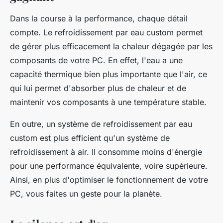
Dans la course à la performance, chaque détail
compte. Le refroidissement par eau custom permet
de gérer plus efficacement la chaleur dégagée par les
composants de votre PC. En effet, l'eau a une
capacité thermique bien plus importante que l'air, ce
qui lui permet d'absorber plus de chaleur et de
maintenir vos composants à une température stable.
En outre, un système de refroidissement par eau
custom est plus efficient qu'un système de
refroidissement à air. Il consomme moins d'énergie
pour une performance équivalente, voire supérieure.
Ainsi, en plus d'optimiser le fonctionnement de votre
PC, vous faites un geste pour la planète.