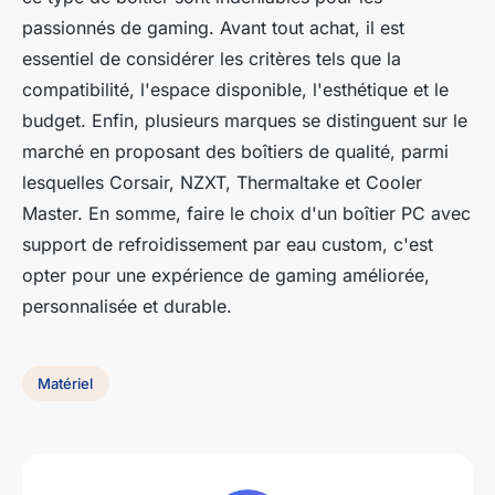
passionnés de gaming. Avant tout achat, il est
essentiel de considérer les critères tels que la
compatibilité, l'espace disponible, l'esthétique et le
budget. Enfin, plusieurs marques se distinguent sur le
marché en proposant des boîtiers de qualité, parmi
lesquelles Corsair, NZXT, Thermaltake et Cooler
Master. En somme, faire le choix d'un boîtier PC avec
support de refroidissement par eau custom, c'est
opter pour une expérience de gaming améliorée,
personnalisée et durable.
Matériel