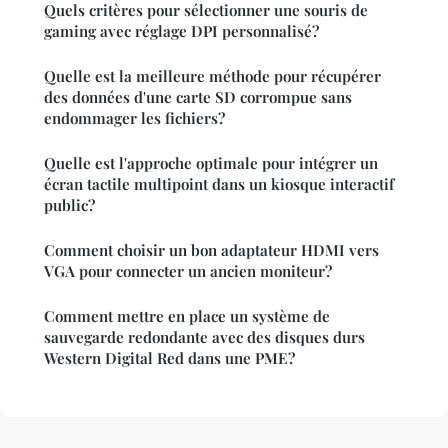
Quels critères pour sélectionner une souris de
gaming avec réglage DPI personnalisé?
Quelle est la meilleure méthode pour récupérer
des données d'une carte SD corrompue sans
endommager les fichiers?
Quelle est l'approche optimale pour intégrer un
écran tactile multipoint dans un kiosque interactif
public?
Comment choisir un bon adaptateur HDMI vers
VGA pour connecter un ancien moniteur?
Comment mettre en place un système de
sauvegarde redondante avec des disques durs
Western Digital Red dans une PME?