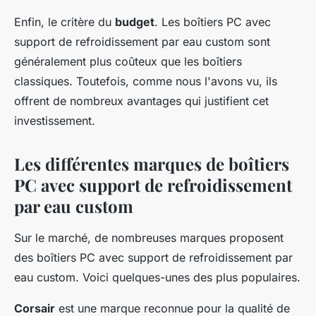
Enfin, le critère du
budget
. Les boîtiers PC avec
support de refroidissement par eau custom sont
généralement plus coûteux que les boîtiers
classiques. Toutefois, comme nous l'avons vu, ils
offrent de nombreux avantages qui justifient cet
investissement.
Les différentes marques de boîtiers
PC avec support de refroidissement
par eau custom
Sur le marché, de nombreuses marques proposent
des boîtiers PC avec support de refroidissement par
eau custom. Voici quelques-unes des plus populaires.
Corsair
est une marque reconnue pour la qualité de