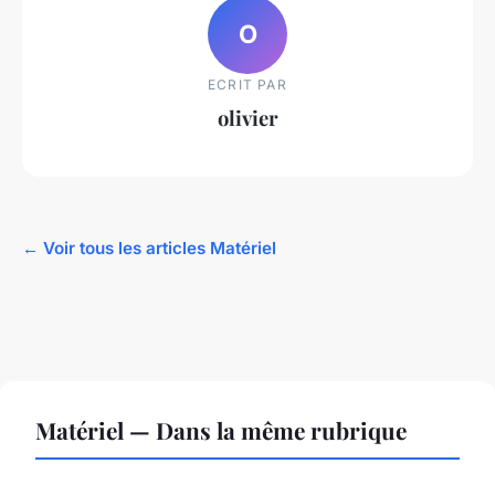
O
ECRIT PAR
olivier
← Voir tous les articles Matériel
Matériel — Dans la même rubrique