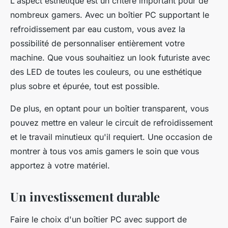
L'aspect esthétique est un critère important pour de
nombreux gamers. Avec un boîtier PC supportant le
refroidissement par eau custom, vous avez la
possibilité de personnaliser entièrement votre
machine. Que vous souhaitiez un look futuriste avec
des LED de toutes les couleurs, ou une esthétique
plus sobre et épurée, tout est possible.
De plus, en optant pour un boîtier transparent, vous
pouvez mettre en valeur le circuit de refroidissement
et le travail minutieux qu'il requiert. Une occasion de
montrer à tous vos amis gamers le soin que vous
apportez à votre matériel.
Un investissement durable
Faire le choix d'un boîtier PC avec support de