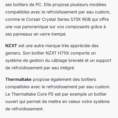
ses boîtiers de PC. Elle propose plusieurs modèles
compatibles avec le refroidissement par eau custom,
comme le Corsair Crystal Series 570X RGB qui offre
une vue panoramique sur vos composants grâce à
ses panneaux en verre trempé.
NZXT
est une autre marque très appréciée des
gamers. Son boîtier NZXT H710i comporte un
système de gestion du câblage breveté et un support
de refroidissement par eau intégré.
Thermaltake
propose également des boîtiers
compatibles avec le refroidissement par eau custom.
Le Thermaltake Core P5 est par exemple un boîtier
ouvert qui permet de mettre en valeur votre système
de refroidissement.