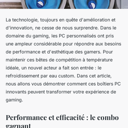
La technologie, toujours en quête d'amélioration et
d'innovation, ne cesse de nous surprendre. Dans le
domaine du gaming, les PC personnalisés ont pris
une ampleur considérable pour répondre aux besoins
de performance et d'esthétique des gamers. Pour
maintenir ces bêtes de compétition à température
idéale, un nouvel acteur a fait son entrée : le
refroidissement par eau custom. Dans cet article,
nous allons vous démontrer comment ces boîtiers PC
innovants peuvent transformer votre expérience de
gaming.
Performance et efficacité : le combo
gagnant