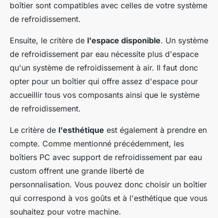
boîtier sont compatibles avec celles de votre système
de refroidissement.
Ensuite, le critère de
l'espace disponible
. Un système
de refroidissement par eau nécessite plus d'espace
qu'un système de refroidissement à air. Il faut donc
opter pour un boîtier qui offre assez d'espace pour
accueillir tous vos composants ainsi que le système
de refroidissement.
Le critère de
l'esthétique
est également à prendre en
compte. Comme mentionné précédemment, les
boîtiers PC avec support de refroidissement par eau
custom offrent une grande liberté de
personnalisation. Vous pouvez donc choisir un boîtier
qui correspond à vos goûts et à l'esthétique que vous
souhaitez pour votre machine.