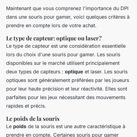
Maintenant que vous comprenez l'importance du DPI
dans une souris pour gamer, voici quelques critères à
prendre en compte lors de votre achat.
Le type de capteur: optique ou laser?
Le type de capteur est une considération essentielle
lors du choix d'une souris pour gamer. Les souris
disponibles sur le marché utilisent principalement
deux types de capteurs :
optique
et laser. Les souris
optiques sont généralement préférées par les joueurs
pour leur haute précision et leur réactivité. Elles sont
parfaites pour les jeux nécessitant des mouvements
rapides et précis.
Le poids de la souris
Le
poids
de la souris est une autre caractéristique à
prendre en compte. Certaines souris pour gamer