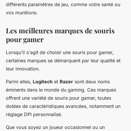
différents paramètres de jeu, comme votre santé ou
vos munitions.
Les meilleures marques de souris
pour gamer
Lorsqu'il s'agit de choisir une souris pour gamer,
certaines marques se démarquent par leur qualité et
leur innovation.
Parmi elles,
Logitech
et
Razer
sont deux noms
éminents dans le monde du gaming. Ces marques
offrent une variété de souris pour gamer, toutes
dotées de caractéristiques avancées, notamment un
réglage DPI personnalisé.
Que vous soyez un joueur occasionnel ou un