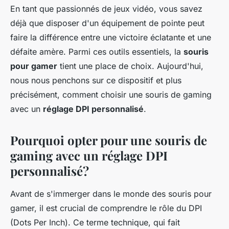
En tant que passionnés de jeux vidéo, vous savez
déjà que disposer d'un équipement de pointe peut
faire la différence entre une victoire éclatante et une
défaite amère. Parmi ces outils essentiels, la
souris
pour gamer
tient une place de choix. Aujourd'hui,
nous nous penchons sur ce dispositif et plus
précisément, comment choisir une souris de gaming
avec un
réglage DPI personnalisé
.
Pourquoi opter pour une souris de
gaming avec un réglage DPI
personnalisé?
Avant de s'immerger dans le monde des souris pour
gamer, il est crucial de comprendre le rôle du DPI
(Dots Per Inch). Ce terme technique, qui fait