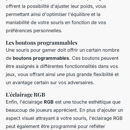
offrent la possibilité d'ajuster leur poids, vous
permettant ainsi d'optimiser l'équilibre et la
maniabilité de votre souris en fonction de vos
préférences personnelles.
Les boutons programmables
Une souris pour gamer doit offrir un certain nombre
de
boutons programmables
. Ces boutons peuvent
être assignés à différentes fonctionnalités dans vos
jeux, vous offrant ainsi une plus grande flexibilité et
un avantage certain sur vos adversaires.
L'éclairage RGB
Enfin, l'éclairage
RGB
est une touche esthétique que
beaucoup de joueurs apprécient. En plus d'ajouter un
aspect visuel attrayant à votre souris, l'éclairage RGB
peut également être programmé pour refléter