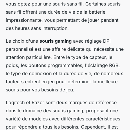
vous optez pour une souris sans fil. Certaines souris
sans fil offrent une durée de vie de la batterie
impressionnante, vous permettant de jouer pendant
des heures sans interruption.
Le choix d'une
souris gaming
avec réglage DPI
personnalisé est une affaire délicate qui nécessite une
attention particulière. Entre le type de capteur, le
poids, les boutons programmables, l'éclairage RGB,
le type de connexion et la durée de vie, de nombreux
facteurs entrent en jeu pour déterminer la meilleure
souris pour vos besoins de jeu.
Logitech et Razer sont deux marques de référence
dans le domaine des souris gaming, proposant une
variété de modèles avec différentes caractéristiques
pour répondre à tous les besoins. Cependant, il est