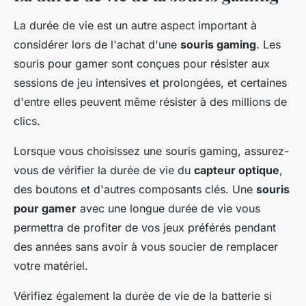
La durée de vie est un autre aspect important à
considérer lors de l'achat d'une
souris gaming
. Les
souris pour gamer sont conçues pour résister aux
sessions de jeu intensives et prolongées, et certaines
d'entre elles peuvent même résister à des millions de
clics.
Lorsque vous choisissez une souris gaming, assurez-
vous de vérifier la durée de vie du
capteur optique
,
des boutons et d'autres composants clés. Une
souris
pour gamer
avec une longue durée de vie vous
permettra de profiter de vos jeux préférés pendant
des années sans avoir à vous soucier de remplacer
votre matériel.
Vérifiez également la durée de vie de la batterie si