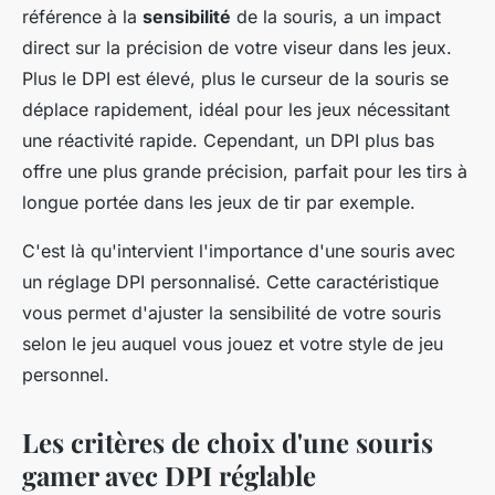
référence à la
sensibilité
de la souris, a un impact
direct sur la précision de votre viseur dans les jeux.
Plus le DPI est élevé, plus le curseur de la souris se
déplace rapidement, idéal pour les jeux nécessitant
une réactivité rapide. Cependant, un DPI plus bas
offre une plus grande précision, parfait pour les tirs à
longue portée dans les jeux de tir par exemple.
C'est là qu'intervient l'importance d'une souris avec
un réglage DPI personnalisé. Cette caractéristique
vous permet d'ajuster la sensibilité de votre souris
selon le jeu auquel vous jouez et votre style de jeu
personnel.
Les critères de choix d'une souris
gamer avec DPI réglable