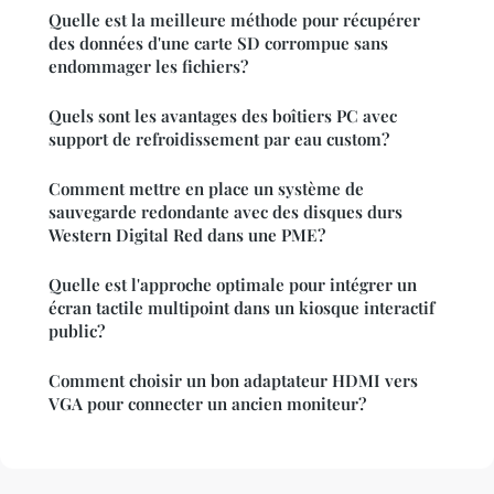
Quelle est la meilleure méthode pour récupérer
des données d'une carte SD corrompue sans
endommager les fichiers?
Quels sont les avantages des boîtiers PC avec
support de refroidissement par eau custom?
Comment mettre en place un système de
sauvegarde redondante avec des disques durs
Western Digital Red dans une PME?
Quelle est l'approche optimale pour intégrer un
écran tactile multipoint dans un kiosque interactif
public?
Comment choisir un bon adaptateur HDMI vers
VGA pour connecter un ancien moniteur?