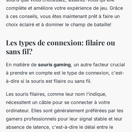
complète et améliore votre expérience de jeu. Grâce
à ces conseils, vous êtes maintenant prêt à faire un
choix éclairé et à dominer le champ de bataille!
Les types de connexion: filaire ou
sans fil?
En matière de
souris gaming
, un autre facteur crucial
à prendre en compte est le type de connexion, c'est-
à-dire si la souris est filaire ou sans fil.
Les souris filaires, comme leur nom l'indique,
nécessitent un câble pour se connecter à votre
ordinateur. Elles sont généralement préférées par les
gamers professionnels pour leur signal stable et leur
absence de latence, c'est-à-dire le délai entre le