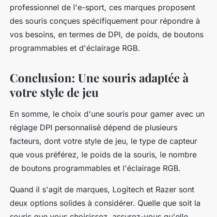
professionnel de l'e-sport, ces marques proposent
des souris conçues spécifiquement pour répondre à
vos besoins, en termes de DPI, de poids, de boutons
programmables et d'éclairage RGB.
Conclusion: Une souris adaptée à
votre style de jeu
En somme, le choix d'une souris pour gamer avec un
réglage DPI personnalisé dépend de plusieurs
facteurs, dont votre style de jeu, le type de capteur
que vous préférez, le poids de la souris, le nombre
de boutons programmables et l'éclairage RGB.
Quand il s'agit de marques, Logitech et Razer sont
deux options solides à considérer. Quelle que soit la
souris que vous choisissez, assurez-vous qu'elle