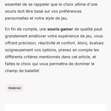
essentiel de se rappeler que le choix ultime d'une
souris doit être basé sur vos préférences
personnelles et votre style de jeu.
En fin de compte, une
souris gamer
de qualité peut
grandement améliorer votre expérience de jeu, vous
offrant précision, réactivité et confort. Alors, évaluez
soigneusement vos options, prenez en compte les
différents critères mentionnés dans cet article, et
faites le choix qui vous permettra de dominer le
champ de bataille!
Matériel