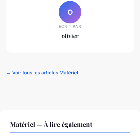
O
ECRIT PAR
olivier
← Voir tous les articles Matériel
Matériel — À lire également