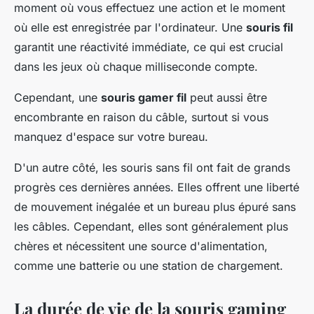
moment où vous effectuez une action et le moment
où elle est enregistrée par l'ordinateur. Une
souris fil
garantit une réactivité immédiate, ce qui est crucial
dans les jeux où chaque milliseconde compte.
Cependant, une
souris gamer fil
peut aussi être
encombrante en raison du câble, surtout si vous
manquez d'espace sur votre bureau.
D'un autre côté, les souris sans fil ont fait de grands
progrès ces dernières années. Elles offrent une liberté
de mouvement inégalée et un bureau plus épuré sans
les câbles. Cependant, elles sont généralement plus
chères et nécessitent une source d'alimentation,
comme une batterie ou une station de chargement.
La durée de vie de la souris gaming