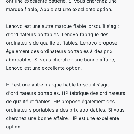
ont une excellente batterie. Si vous cherchez une
marque fiable, Apple est une excellente option.
Lenovo est une autre marque fiable lorsqu'il s'agit
d'ordinateurs portables. Lenovo fabrique des
ordinateurs de qualité et fiables. Lenovo propose
également des ordinateurs portables à des prix
abordables. Si vous cherchez une bonne affaire,
Lenovo est une excellente option.
HP est une autre marque fiable lorsqu'il s'agit
d'ordinateurs portables. HP fabrique des ordinateurs
de qualité et fiables. HP propose également des
ordinateurs portables à des prix abordables. Si vous
cherchez une bonne affaire, HP est une excellente
option.