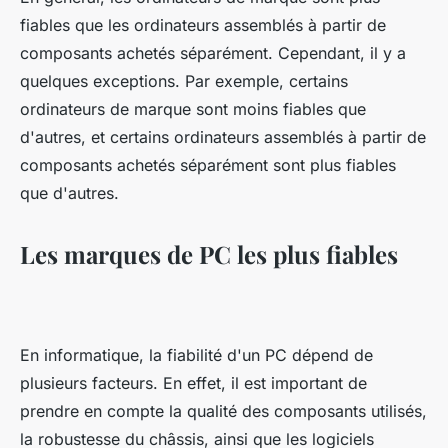
fiables que les ordinateurs assemblés à partir de
composants achetés séparément. Cependant, il y a
quelques exceptions. Par exemple, certains
ordinateurs de marque sont moins fiables que
d'autres, et certains ordinateurs assemblés à partir de
composants achetés séparément sont plus fiables
que d'autres.
Les marques de PC les plus fiables
En informatique, la fiabilité d'un PC dépend de
plusieurs facteurs. En effet, il est important de
prendre en compte la qualité des composants utilisés,
la robustesse du châssis, ainsi que les logiciels