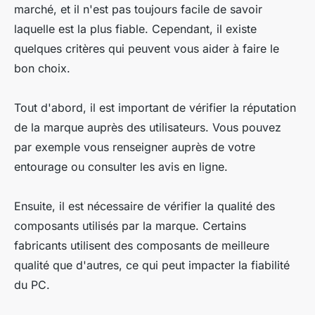
marché, et il n'est pas toujours facile de savoir
laquelle est la plus fiable. Cependant, il existe
quelques critères qui peuvent vous aider à faire le
bon choix.
Tout d'abord, il est important de vérifier la réputation
de la marque auprès des utilisateurs. Vous pouvez
par exemple vous renseigner auprès de votre
entourage ou consulter les avis en ligne.
Ensuite, il est nécessaire de vérifier la qualité des
composants utilisés par la marque. Certains
fabricants utilisent des composants de meilleure
qualité que d'autres, ce qui peut impacter la fiabilité
du PC.