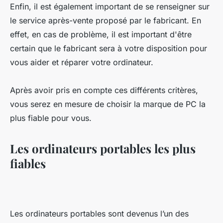
Enfin, il est également important de se renseigner sur
le service après-vente proposé par le fabricant. En
effet, en cas de problème, il est important d'être
certain que le fabricant sera à votre disposition pour
vous aider et réparer votre ordinateur.
Après avoir pris en compte ces différents critères,
vous serez en mesure de choisir la marque de PC la
plus fiable pour vous.
Les ordinateurs portables les plus
fiables
Les ordinateurs portables sont devenus l’un des