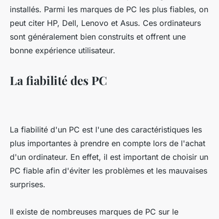
installés. Parmi les marques de PC les plus fiables, on
peut citer HP, Dell, Lenovo et Asus. Ces ordinateurs
sont généralement bien construits et offrent une
bonne expérience utilisateur.
La fiabilité des PC
La fiabilité d'un PC est l'une des caractéristiques les
plus importantes à prendre en compte lors de l'achat
d'un ordinateur. En effet, il est important de choisir un
PC fiable afin d'éviter les problèmes et les mauvaises
surprises.
Il existe de nombreuses marques de PC sur le