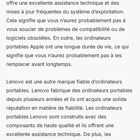
offre une excellente assistance technique et des
mises à jour fréquentes du système d’exploitation.
Cela signifie que vous n’aurez probablement pas à
vous soucier de problèmes de compatibilité ou de
logiciels obsolètes. En outre, les ordinateurs
portables Apple ont une longue durée de vie, ce qui
signifie que vous n’aurez probablement pas à les
remplacer avant longtemps.
Lenovo est une autre marque fiable d’ordinateurs
portables. Lenovo fabrique des ordinateurs portables
depuis plusieurs années et ils ont acquis une solide
réputation en matière de fiabilité. Les ordinateurs
portables Lenovo sont construits avec des
composants de haute qualité et ils offrent une
excellente assistance technique. De plus, les