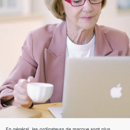
En général, les ordinateurs de marque sont plus