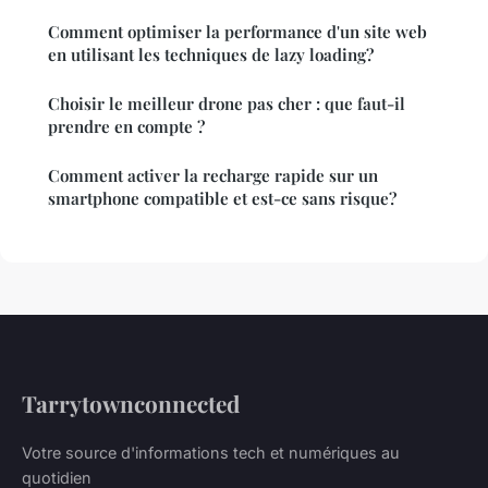
Comment optimiser la performance d'un site web
en utilisant les techniques de lazy loading?
Choisir le meilleur drone pas cher : que faut-il
prendre en compte ?
Comment activer la recharge rapide sur un
smartphone compatible et est-ce sans risque?
Tarrytownconnected
Votre source d'informations tech et numériques au
quotidien