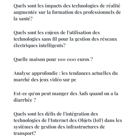
Quels sont les impacts des technologies de réalité
augmentée sur la formation des professionnels de
la santé?
Quels sont les enjeux de l'utilisation des
technologies sans fil pour la gestion des réseaux
électriques intelligents?
Quelle maison pour 100 000 euros ?
Analyse approfondie : les tendances actuelles du
marché des jeux vidéo sur pc
Est-ce qu'on peut manger des Åufs quand on a la
diarrhée ?
Quels sont les défis de l'intégration des
technologies de l'Internet des Objets (IoT) dans les
systèmes de gestion des infrastructures de
transport?