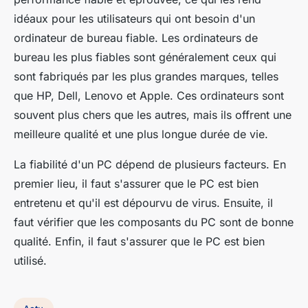
idéaux pour les utilisateurs qui ont besoin d'un
ordinateur de bureau fiable. Les ordinateurs de
bureau les plus fiables sont généralement ceux qui
sont fabriqués par les plus grandes marques, telles
que HP, Dell, Lenovo et Apple. Ces ordinateurs sont
souvent plus chers que les autres, mais ils offrent une
meilleure qualité et une plus longue durée de vie.
La fiabilité d'un PC dépend de plusieurs facteurs. En
premier lieu, il faut s'assurer que le PC est bien
entretenu et qu'il est dépourvu de virus. Ensuite, il
faut vérifier que les composants du PC sont de bonne
qualité. Enfin, il faut s'assurer que le PC est bien
utilisé.