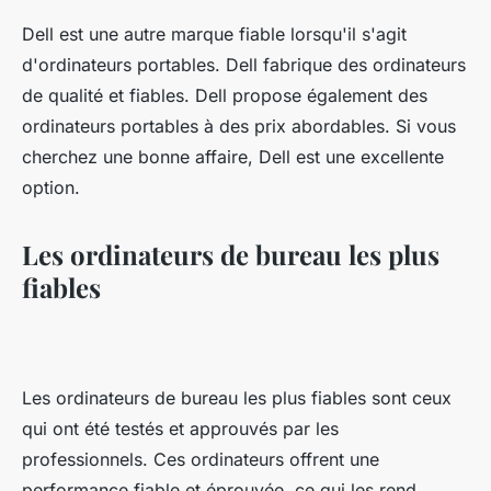
Dell est une autre marque fiable lorsqu'il s'agit
d'ordinateurs portables. Dell fabrique des ordinateurs
de qualité et fiables. Dell propose également des
ordinateurs portables à des prix abordables. Si vous
cherchez une bonne affaire, Dell est une excellente
option.
Les ordinateurs de bureau les plus
fiables
Les ordinateurs de bureau les plus fiables sont ceux
qui ont été testés et approuvés par les
professionnels. Ces ordinateurs offrent une
performance fiable et éprouvée, ce qui les rend