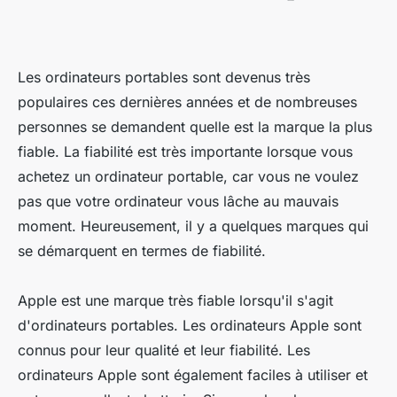
Les ordinateurs portables sont devenus très
populaires ces dernières années et de nombreuses
personnes se demandent quelle est la marque la plus
fiable. La fiabilité est très importante lorsque vous
achetez un ordinateur portable, car vous ne voulez
pas que votre ordinateur vous lâche au mauvais
moment. Heureusement, il y a quelques marques qui
se démarquent en termes de fiabilité.
Apple est une marque très fiable lorsqu'il s'agit
d'ordinateurs portables. Les ordinateurs Apple sont
connus pour leur qualité et leur fiabilité. Les
ordinateurs Apple sont également faciles à utiliser et