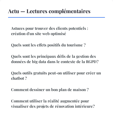
Actu — Lectures complémentaires
Astuces pour trouver des clients potentiels :
création d'un site web optimisé
Quels sont les effets positifs du tourisme ?
Quels sont les principaux défis de la gestion des
données de big data dans le contexte de la RGPD?
Quels outils gratuits peut-on utiliser pour créer un
chatbot ?
Comment dessiner un bon plan de maison ?
Comment utiliser la réalité augmentée pour
visualiser des projets de rénovation intérieure?