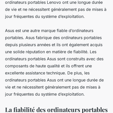
ordinateurs portables Lenovo ont une longue durée
de vie et ne nécessitent généralement pas de mises à
jour fréquentes du système d’exploitation.
Asus est une autre marque fiable d’ordinateurs
portables. Asus fabrique des ordinateurs portables
depuis plusieurs années et ils ont également acquis
une solide réputation en matière de fiabilité. Les
ordinateurs portables Asus sont construits avec des
composants de haute qualité et ils offrent une
excellente assistance technique. De plus, les
ordinateurs portables Asus ont une longue durée de
vie et ne nécessitent généralement pas de mises à
jour fréquentes du système d’exploitation.
La fiabilité des ordinateurs portables