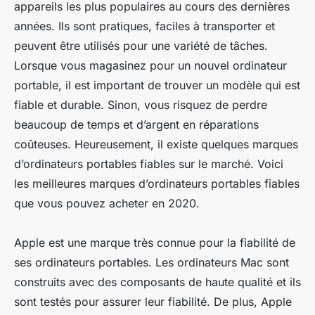
appareils les plus populaires au cours des dernières
années. Ils sont pratiques, faciles à transporter et
peuvent être utilisés pour une variété de tâches.
Lorsque vous magasinez pour un nouvel ordinateur
portable, il est important de trouver un modèle qui est
fiable et durable. Sinon, vous risquez de perdre
beaucoup de temps et d’argent en réparations
coûteuses. Heureusement, il existe quelques marques
d’ordinateurs portables fiables sur le marché. Voici
les meilleures marques d’ordinateurs portables fiables
que vous pouvez acheter en 2020.
Apple est une marque très connue pour la fiabilité de
ses ordinateurs portables. Les ordinateurs Mac sont
construits avec des composants de haute qualité et ils
sont testés pour assurer leur fiabilité. De plus, Apple