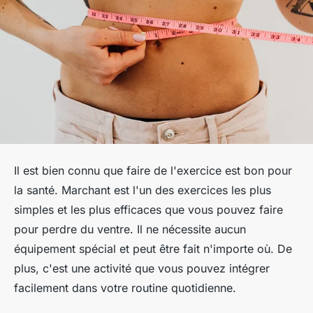
Il est bien connu que faire de l'exercice est bon pour
la santé. Marchant est l'un des exercices les plus
simples et les plus efficaces que vous pouvez faire
pour perdre du ventre. Il ne nécessite aucun
équipement spécial et peut être fait n'importe où. De
plus, c'est une activité que vous pouvez intégrer
facilement dans votre routine quotidienne.