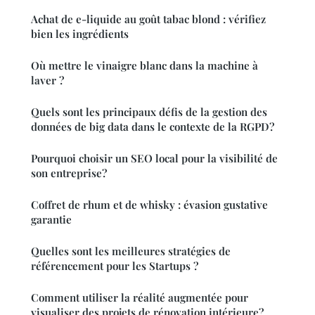
Achat de e-liquide au goût tabac blond : vérifiez
bien les ingrédients
Où mettre le vinaigre blanc dans la machine à
laver ?
Quels sont les principaux défis de la gestion des
données de big data dans le contexte de la RGPD?
Pourquoi choisir un SEO local pour la visibilité de
son entreprise?
Coffret de rhum et de whisky : évasion gustative
garantie
Quelles sont les meilleures stratégies de
référencement pour les Startups ?
Comment utiliser la réalité augmentée pour
visualiser des projets de rénovation intérieure?