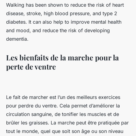
Walking has been shown to reduce the risk of heart
disease, stroke, high blood pressure, and type 2
diabetes. It can also help to improve mental health
and mood, and reduce the risk of developing
dementia.
Les bienfaits de la marche pour la
perte de ventre
Le fait de marcher est l’un des meilleurs exercices
pour perdre du ventre. Cela permet d’améliorer la
circulation sanguine, de tonifier les muscles et de
brûler les graisses. La marche peut être pratiquée par
tout le monde, quel que soit son âge ou son niveau