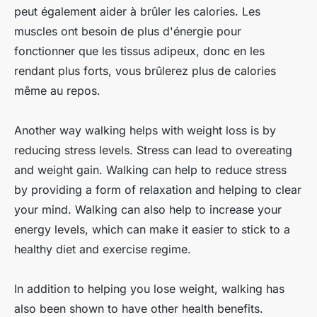
peut également aider à brûler les calories. Les
muscles ont besoin de plus d'énergie pour
fonctionner que les tissus adipeux, donc en les
rendant plus forts, vous brûlerez plus de calories
même au repos.
Another way walking helps with weight loss is by
reducing stress levels. Stress can lead to overeating
and weight gain. Walking can help to reduce stress
by providing a form of relaxation and helping to clear
your mind. Walking can also help to increase your
energy levels, which can make it easier to stick to a
healthy diet and exercise regime.
In addition to helping you lose weight, walking has
also been shown to have other health benefits.