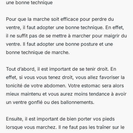
une bonne technique
Pour que la marche soit efficace pour perdre du
ventre, il faut adopter une bonne technique. En effet,
il ne suffit pas de se mettre à marcher pour maigrir du
ventre. Il faut adopter une bonne posture et une
bonne technique de marche.
Tout d’abord, il est important de se tenir droit. En
effet, si vous vous tenez droit, vous allez favoriser la
tonicité de votre abdomen. Votre estomac sera alors
mieux maintenu et vous aurez moins tendance à avoir
un ventre gonflé ou des ballonnements.
Ensuite, il est important de bien porter vos pieds
lorsque vous marchez. Il ne faut pas les traîner sur le