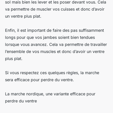
sol mais bien les lever et les poser devant vous. Cela
va permettre de muscler vos cuisses et donc d’avoir
un ventre plus plat.
Enfin, il est important de faire des pas suffisamment
longs pour que vos jambes soient bien tendues
lorsque vous avancez. Cela va permettre de travailler
l’ensemble de vos muscles et donc d’avoir un ventre
plus plat.
Si vous respectez ces quelques règles, la marche
sera efficace pour perdre du ventre.
La marche nordique, une variante efficace pour
perdre du ventre