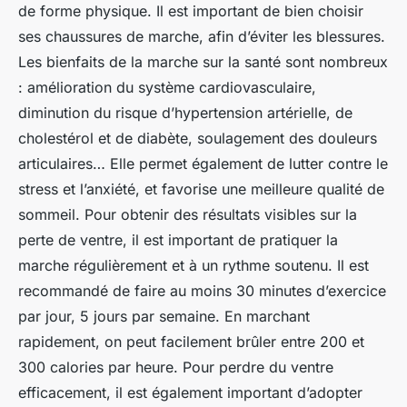
de forme physique. Il est important de bien choisir
ses chaussures de marche, afin d’éviter les blessures.
Les bienfaits de la marche sur la santé sont nombreux
: amélioration du système cardiovasculaire,
diminution du risque d’hypertension artérielle, de
cholestérol et de diabète, soulagement des douleurs
articulaires… Elle permet également de lutter contre le
stress et l’anxiété, et favorise une meilleure qualité de
sommeil. Pour obtenir des résultats visibles sur la
perte de ventre, il est important de pratiquer la
marche régulièrement et à un rythme soutenu. Il est
recommandé de faire au moins 30 minutes d’exercice
par jour, 5 jours par semaine. En marchant
rapidement, on peut facilement brûler entre 200 et
300 calories par heure. Pour perdre du ventre
efficacement, il est également important d’adopter