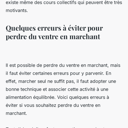
existe même des cours collectifs qui peuvent être très
motivants.
Quelques erreurs à éviter pour
perdre du ventre en marchant
Il est possible de perdre du ventre en marchant, mais
il faut éviter certaines erreurs pour y parvenir. En
effet, marcher seul ne suffit pas, il faut adopter une
bonne technique et associer cette activité à une
alimentation équilibrée. Voici quelques erreurs à
éviter si vous souhaitez perdre du ventre en
marchant.