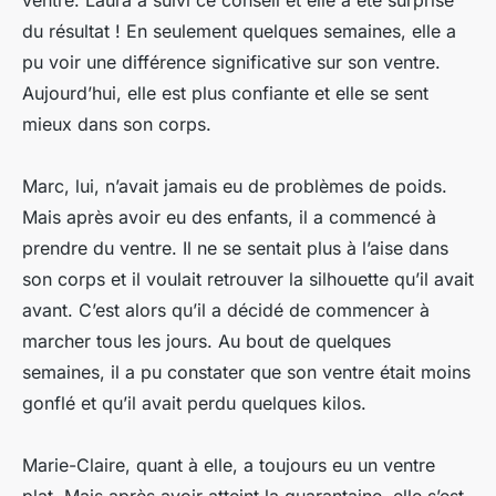
ventre. Laura a suivi ce conseil et elle a été surprise
du résultat ! En seulement quelques semaines, elle a
pu voir une différence significative sur son ventre.
Aujourd’hui, elle est plus confiante et elle se sent
mieux dans son corps.
Marc, lui, n’avait jamais eu de problèmes de poids.
Mais après avoir eu des enfants, il a commencé à
prendre du ventre. Il ne se sentait plus à l’aise dans
son corps et il voulait retrouver la silhouette qu’il avait
avant. C’est alors qu’il a décidé de commencer à
marcher tous les jours. Au bout de quelques
semaines, il a pu constater que son ventre était moins
gonflé et qu’il avait perdu quelques kilos.
Marie-Claire, quant à elle, a toujours eu un ventre