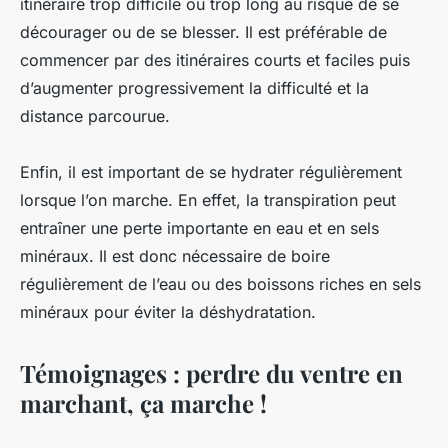
itinéraire trop difficile ou trop long au risque de se
décourager ou de se blesser. Il est préférable de
commencer par des itinéraires courts et faciles puis
d’augmenter progressivement la difficulté et la
distance parcourue.
Enfin, il est important de se hydrater régulièrement
lorsque l’on marche. En effet, la transpiration peut
entraîner une perte importante en eau et en sels
minéraux. Il est donc nécessaire de boire
régulièrement de l’eau ou des boissons riches en sels
minéraux pour éviter la déshydratation.
Témoignages : perdre du ventre en
marchant, ça marche !