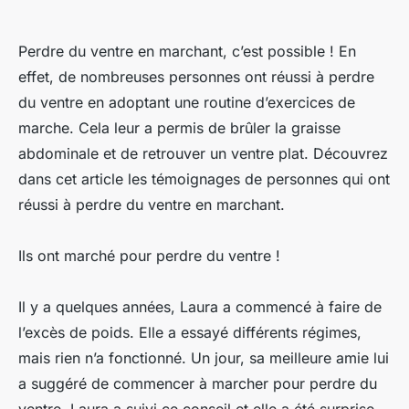
Perdre du ventre en marchant, c’est possible ! En
effet, de nombreuses personnes ont réussi à perdre
du ventre en adoptant une routine d’exercices de
marche. Cela leur a permis de brûler la graisse
abdominale et de retrouver un ventre plat. Découvrez
dans cet article les témoignages de personnes qui ont
réussi à perdre du ventre en marchant.
Ils ont marché pour perdre du ventre !
Il y a quelques années, Laura a commencé à faire de
l’excès de poids. Elle a essayé différents régimes,
mais rien n’a fonctionné. Un jour, sa meilleure amie lui
a suggéré de commencer à marcher pour perdre du