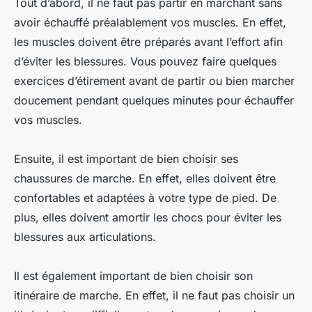
Tout d’abord, il ne faut pas partir en marchant sans
avoir échauffé préalablement vos muscles. En effet,
les muscles doivent être préparés avant l’effort afin
d’éviter les blessures. Vous pouvez faire quelques
exercices d’étirement avant de partir ou bien marcher
doucement pendant quelques minutes pour échauffer
vos muscles.
Ensuite, il est important de bien choisir ses
chaussures de marche. En effet, elles doivent être
confortables et adaptées à votre type de pied. De
plus, elles doivent amortir les chocs pour éviter les
blessures aux articulations.
Il est également important de bien choisir son
itinéraire de marche. En effet, il ne faut pas choisir un