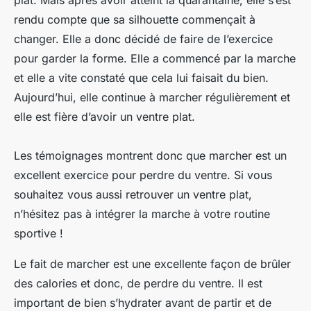
plat. Mais après avoir atteint la quarantaine, elle s’est
rendu compte que sa silhouette commençait à
changer. Elle a donc décidé de faire de l’exercice
pour garder la forme. Elle a commencé par la marche
et elle a vite constaté que cela lui faisait du bien.
Aujourd’hui, elle continue à marcher régulièrement et
elle est fière d’avoir un ventre plat.
Les témoignages montrent donc que marcher est un
excellent exercice pour perdre du ventre. Si vous
souhaitez vous aussi retrouver un ventre plat,
n’hésitez pas à intégrer la marche à votre routine
sportive !
Le fait de marcher est une excellente façon de brûler
des calories et donc, de perdre du ventre. Il est
important de bien s’hydrater avant de partir et de