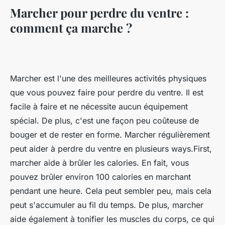
Marcher pour perdre du ventre :
comment ça marche ?
Marcher est l'une des meilleures activités physiques
que vous pouvez faire pour perdre du ventre. Il est
facile à faire et ne nécessite aucun équipement
spécial. De plus, c'est une façon peu coûteuse de
bouger et de rester en forme. Marcher régulièrement
peut aider à perdre du ventre en plusieurs ways.First,
marcher aide à brûler les calories. En fait, vous
pouvez brûler environ 100 calories en marchant
pendant une heure. Cela peut sembler peu, mais cela
peut s'accumuler au fil du temps. De plus, marcher
aide également à tonifier les muscles du corps, ce qui