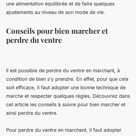
une alimentation équilibrée et de faire quelques
ajustements au niveau de son mode de vie.
Conseils pour bien marcher et
perdre du ventre
Il est possible de perdre du ventre en marchant, à
condition de bien s’y prendre. En effet, pour que cela
soit efficace, il faut adopter une bonne technique de
marche et respecter quelques règles. Découvrez dans
cet article les conseils à suivre pour bien marcher et
ainsi perdre du ventre.
Pour perdre du ventre en marchant, il faut adopter