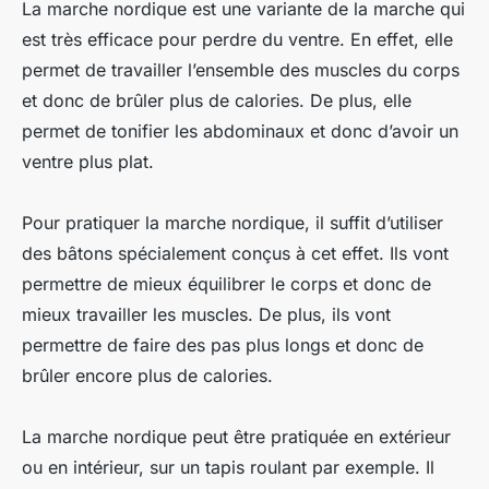
La marche nordique est une variante de la marche qui
est très efficace pour perdre du ventre. En effet, elle
permet de travailler l’ensemble des muscles du corps
et donc de brûler plus de calories. De plus, elle
permet de tonifier les abdominaux et donc d’avoir un
ventre plus plat.
Pour pratiquer la marche nordique, il suffit d’utiliser
des bâtons spécialement conçus à cet effet. Ils vont
permettre de mieux équilibrer le corps et donc de
mieux travailler les muscles. De plus, ils vont
permettre de faire des pas plus longs et donc de
brûler encore plus de calories.
La marche nordique peut être pratiquée en extérieur
ou en intérieur, sur un tapis roulant par exemple. Il