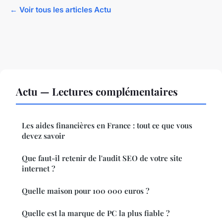
← Voir tous les articles Actu
Actu — Lectures complémentaires
Les aides financières en France : tout ce que vous
devez savoir
Que faut-il retenir de l'audit SEO de votre site
internet ?
Quelle maison pour 100 000 euros ?
Quelle est la marque de PC la plus fiable ?