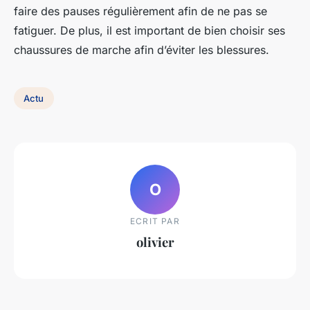
faire des pauses régulièrement afin de ne pas se
fatiguer. De plus, il est important de bien choisir ses
chaussures de marche afin d’éviter les blessures.
Actu
O
ECRIT PAR
olivier