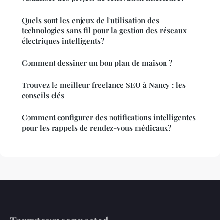
Quels sont les enjeux de l'utilisation des
technologies sans fil pour la gestion des réseaux
électriques intelligents?
Comment dessiner un bon plan de maison ?
Trouvez le meilleur freelance SEO à Nancy : les
conseils clés
Comment configurer des notifications intelligentes
pour les rappels de rendez-vous médicaux?