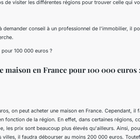
s de visiter les différentes régions pour trouver celle qui v
à demander conseil à un professionnel de l'immobilier, il p
erche.
e maison en France pour 100 000 euros :
ros, on peut acheter une maison en France. Cependant, il f
 en fonction de la région. En effet, dans certaines régions, 
e, les prix sont beaucoup plus élevés qu'ailleurs. Ainsi, po
 villes, il faudra débourser au moins 200 000 euros. Toutef